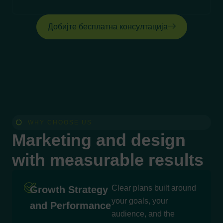
Добијте бесплатна консултација
WHY CHOOSE US
Marketing and design
with measurable results
Clear plans built around
Growth Strategy
your goals, your
and Performance
audience, and the