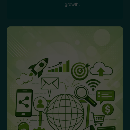
growth.